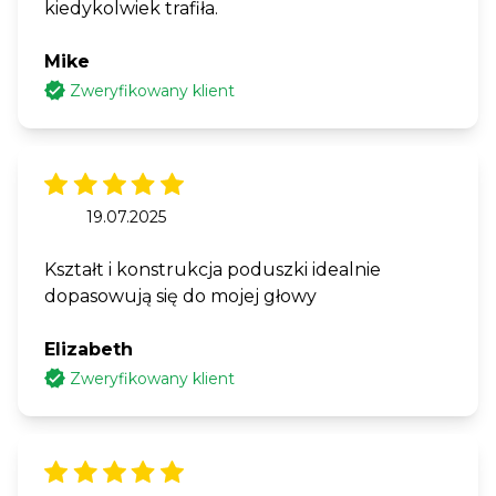
kiedykolwiek trafiła.
Mike
Zweryfikowany klient
19.07.2025
Kształt i konstrukcja poduszki idealnie
dopasowują się do mojej głowy
Elizabeth
Zweryfikowany klient