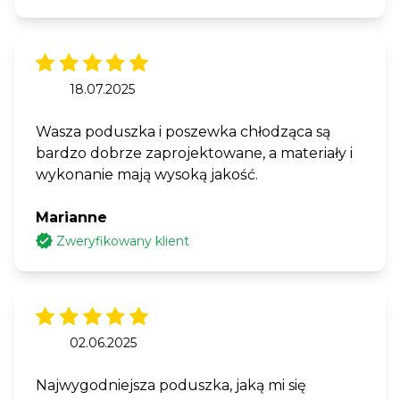
18.07.2025
Wasza poduszka i poszewka chłodząca są
bardzo dobrze zaprojektowane, a materiały i
wykonanie mają wysoką jakość.
Marianne
Zweryfikowany klient
02.06.2025
Najwygodniejsza poduszka, jaką mi się