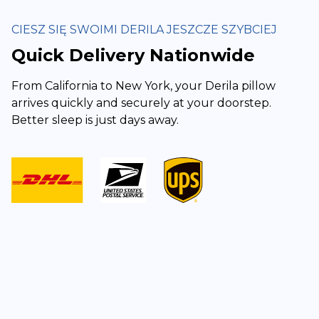
CIESZ SIĘ SWOIMI DERILA JESZCZE SZYBCIEJ
Quick Delivery Nationwide
From California to New York, your Derila pillow
arrives quickly and securely at your doorstep.
Better sleep is just days away.