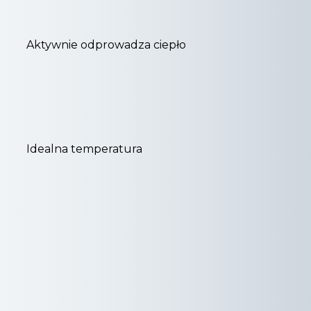
Aktywnie odprowadza ciepło
Idealna temperatura