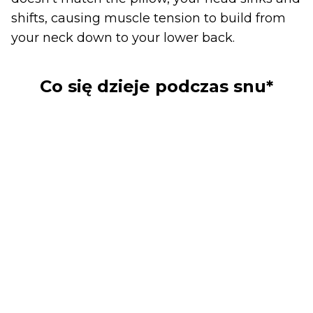
shifts, causing muscle tension to build from
your neck down to your lower back.
Co się dzieje podczas snu*