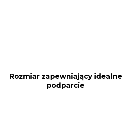
Rozmiar zapewniający idealne
podparcie