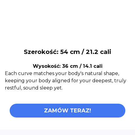
Szerokość: 54 cm / 21.2 cali
Wysokość: 36 cm / 14.1 cali
Each curve matches your body's natural shape,
keeping your body aligned for your deepest, truly
restful, sound sleep yet.
ZAMÓW TERAZ!