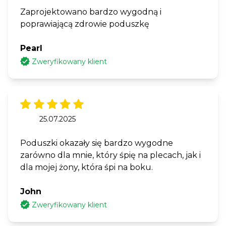
Zaprojektowano bardzo wygodną i
poprawiającą zdrowie poduszkę
Pearl
Zweryfikowany klient
25.07.2025
Poduszki okazały się bardzo wygodne
zarówno dla mnie, który śpię na plecach, jak i
dla mojej żony, która śpi na boku.
John
Zweryfikowany klient