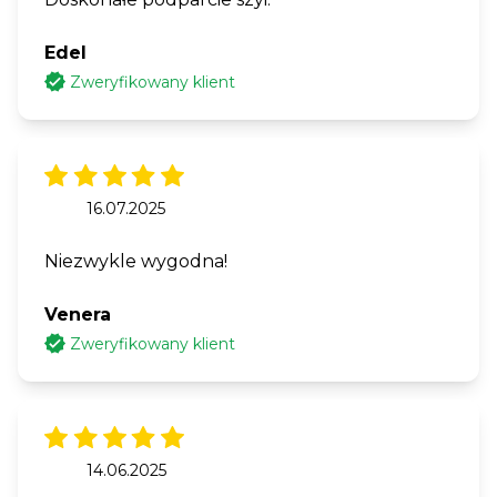
Edel
Zweryfikowany klient
16.07.2025
Niezwykle wygodna!
Venera
Zweryfikowany klient
14.06.2025