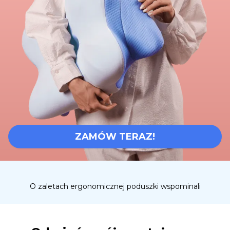
ZAMÓW TERAZ!
O zaletach ergonomicznej poduszki wspominali