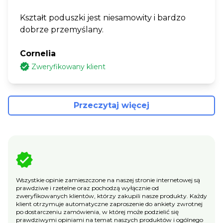
Kształt poduszki jest niesamowity i bardzo
dobrze przemyślany.
Cornelia
Zweryfikowany klient
Przeczytaj więcej
Wszystkie opinie zamieszczone na naszej stronie internetowej są
prawdziwe i rzetelne oraz pochodzą wyłącznie od
zweryfikowanych klientów, którzy zakupili nasze produkty. Każdy
klient otrzymuje automatyczne zaproszenie do ankiety zwrotnej
po dostarczeniu zamówienia, w której może podzielić się
prawdziwymi opiniami na temat naszych produktów i ogólnego