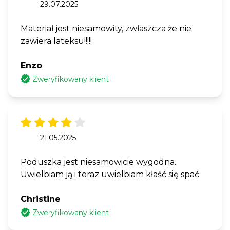
29.07.2025
Materiał jest niesamowity, zwłaszcza że nie
zawiera lateksu!!!!!
Enzo
Zweryfikowany klient
21.05.2025
Poduszka jest niesamowicie wygodna.
Uwielbiam ją i teraz uwielbiam kłaść się spać
Christine
Zweryfikowany klient