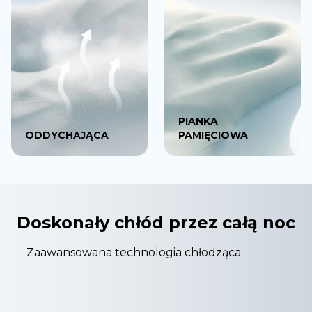
PIANKA
ODDYCHAJĄCA
PAMIĘCIOWA
Doskonały chłód przez całą noc
Zaawansowana technologia chłodząca