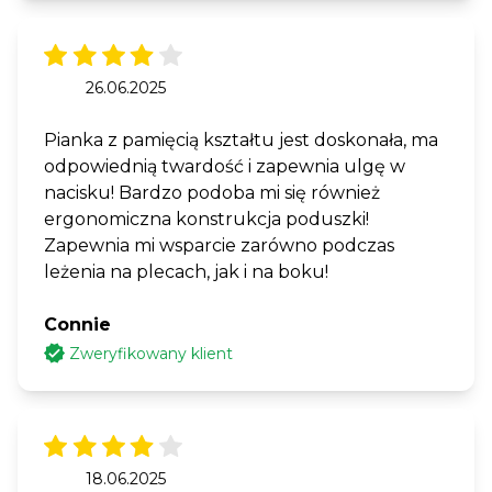
26.06.2025
Pianka z pamięcią kształtu jest doskonała, ma
odpowiednią twardość i zapewnia ulgę w
nacisku! Bardzo podoba mi się również
ergonomiczna konstrukcja poduszki!
Zapewnia mi wsparcie zarówno podczas
leżenia na plecach, jak i na boku!
Connie
Zweryfikowany klient
18.06.2025