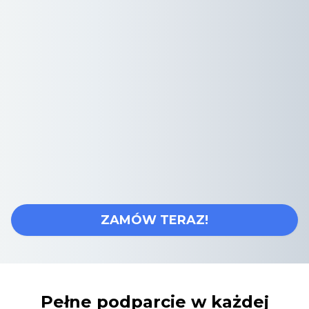
ZAMÓW TERAZ!
Pełne podparcie w każdej