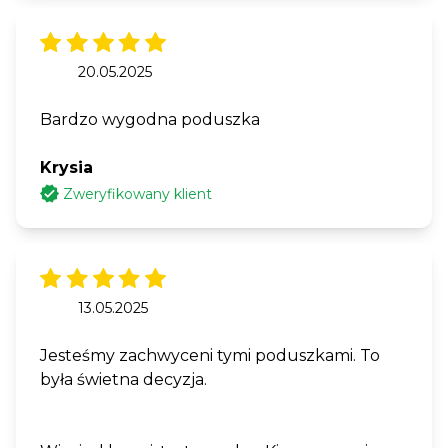
20.05.2025
Bardzo wygodna poduszka
Krysia
Zweryfikowany klient
13.05.2025
Jesteśmy zachwyceni tymi poduszkami. To
była świetna decyzja.