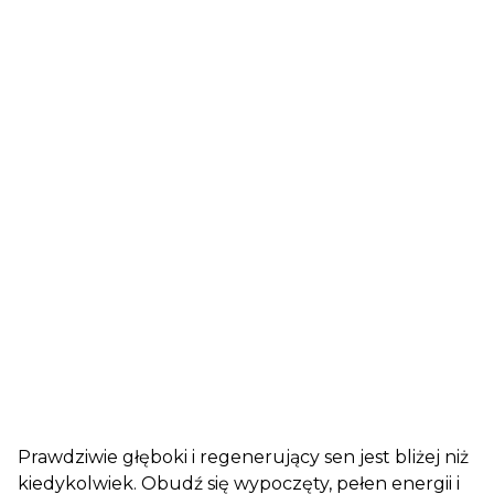
Prawdziwie głęboki i regenerujący sen jest bliżej niż
kiedykolwiek. Obudź się wypoczęty, pełen energii i