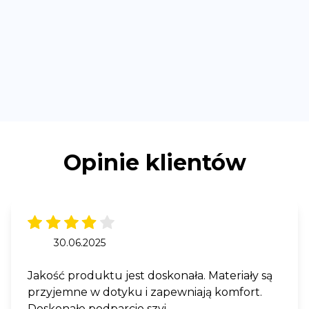
Opinie klientów
30.06.2025
Jakość produktu jest doskonała. Materiały są
przyjemne w dotyku i zapewniają komfort.
Doskonałe podparcie szyi.