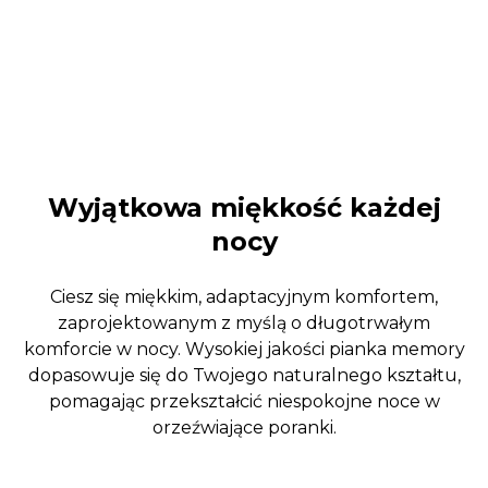
BRZUCH
ZMIENNE POZYCJE
Wyjątkowa miękkość każdej
nocy
Ciesz się miękkim, adaptacyjnym komfortem,
zaprojektowanym z myślą o długotrwałym
komforcie w nocy. Wysokiej jakości pianka memory
dopasowuje się do Twojego naturalnego kształtu,
pomagając przekształcić niespokojne noce w
orzeźwiające poranki.