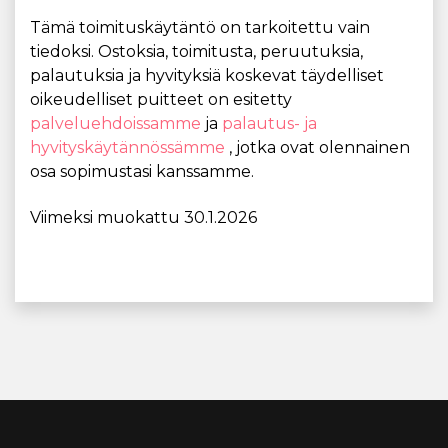
Tämä toimituskäytäntö on tarkoitettu vain
tiedoksi. Ostoksia, toimitusta, peruutuksia,
palautuksia ja hyvityksiä koskevat täydelliset
oikeudelliset puitteet on esitetty
palveluehdoissamme
ja
palautus- ja
hyvityskäytännössämme
, jotka ovat olennainen
osa sopimustasi kanssamme.
Viimeksi muokattu 30.1.2026