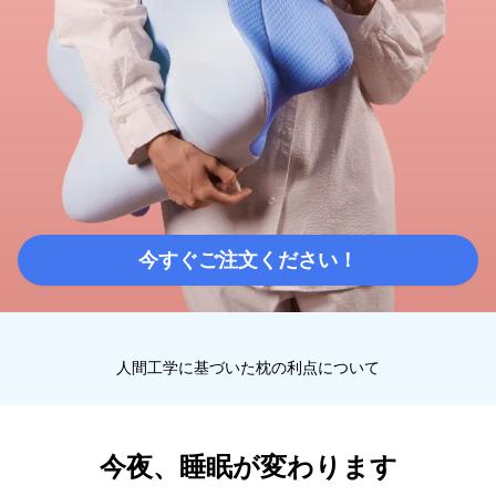
今すぐご注文ください！
人間工学に基づいた枕の利点について
今夜、睡眠が変わります