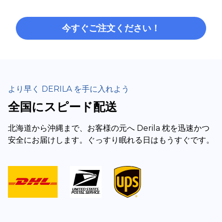
今すぐご注文ください！
より早く DERILA を手に入れよう
全国にスピード配送
北海道から沖縄まで、お客様の元へ Derila 枕を迅速かつ
安全にお届けします。ぐっすり眠れる日はもうすぐです。