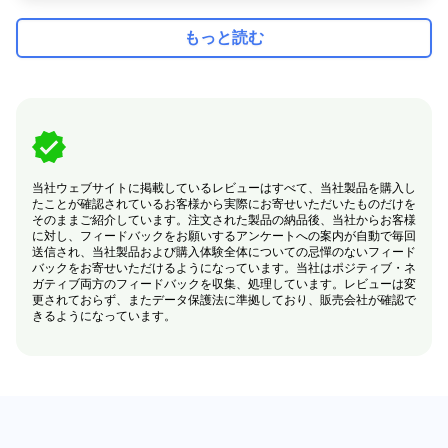
もっと読む
当社ウェブサイトに掲載しているレビューはすべて、当社製品を購入し
たことが確認されているお客様から実際にお寄せいただいたものだけを
そのままご紹介しています。注文された製品の納品後、当社からお客様
に対し、フィードバックをお願いするアンケートへの案内が自動で毎回
送信され、当社製品および購入体験全体についての忌憚のないフィード
バックをお寄せいただけるようになっています。当社はポジティブ・ネ
ガティブ両方のフィードバックを収集、処理しています。レビューは変
更されておらず、またデータ保護法に準拠しており、販売会社が確認で
きるようになっています。