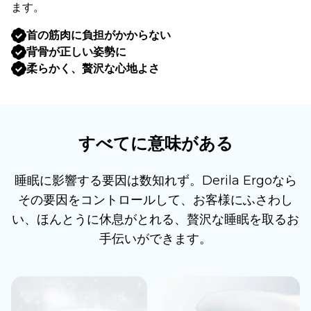
ます。
首の筋肉に負担がかからない
背骨が正しい姿勢に
柔らかく、贅沢な心地よさ
すべてに意味がある
睡眠に影響する要因は数知れず。Derila Ergoなら
その要因をコントロールして、お客様にふさわし
い、ほんとうに休息がとれる、贅沢な睡眠を取るお
手伝いができます。