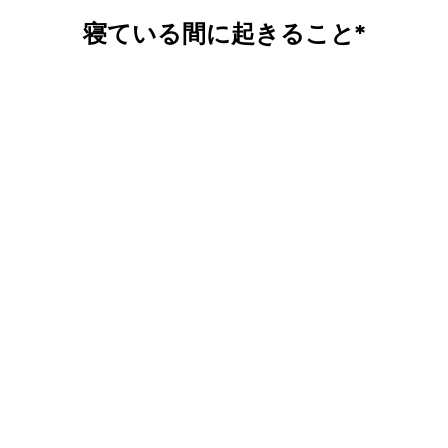
寝ている間に起きること*