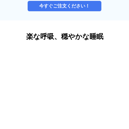
今すぐご注文ください！
楽な呼吸、穏やかな睡眠