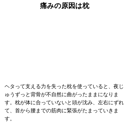
痛みの原因は枕
ヘタって支える力を失った枕を使っていると、夜じ
ゅうずっと背骨が不自然に曲がったままになりま
す。枕が体に合っていないと頭が沈み、左右にずれ
て、首から腰までの筋肉に緊張がたまっていきま
す。