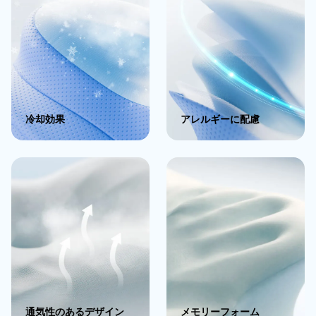
冷却効果
アレルギーに配慮
通気性のあるデザイン
メモリーフォーム