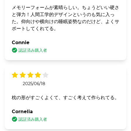
メモリーフォームが素晴らしい。ちょうどいい硬さ
と弾力！人間工学的デザインというのも気に入っ
た。仰向けや横向けの睡眠姿勢なのだけど、よくサ
ポートしてくれてる。
Connie
認証済み購入者
2025/06/18
枕の形がすごくよくて、すごく考えて作られてる。
Cornelia
認証済み購入者