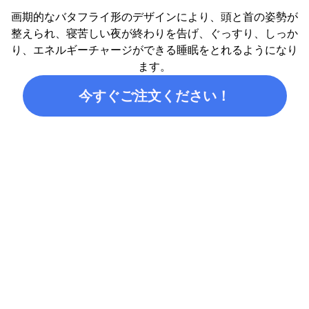
画期的なバタフライ形のデザインにより、頭と首の姿勢が
整えられ、寝苦しい夜が終わりを告げ、ぐっすり、しっか
り、エネルギーチャージができる睡眠をとれるようになり
ます。
今すぐご注文ください！