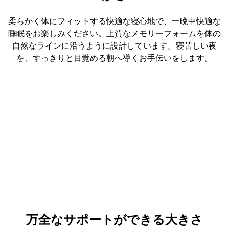
柔らかく体にフィットする快適な寝心地で、一晩中快適な
睡眠をお楽しみください。上質なメモリーフォームを体の
自然なラインに沿うように設計しています。寝苦しい夜
を、すっきりと目覚める朝へ導くお手伝いをします。
万全なサポートができる大きさ