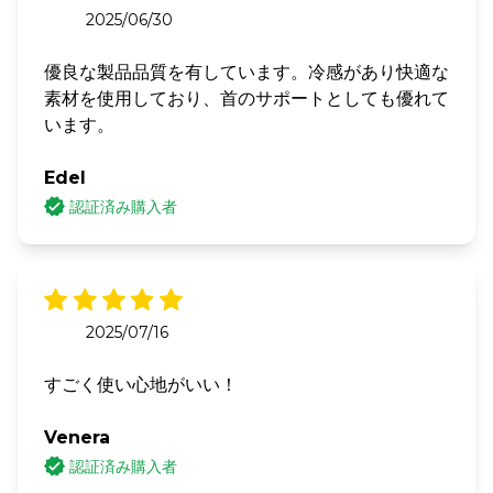
2025/06/30
優良な製品品質を有しています。冷感があり快適な
素材を使用しており、首のサポートとしても優れて
います。
Edel
認証済み購入者
2025/07/16
すごく使い心地がいい！
Venera
認証済み購入者