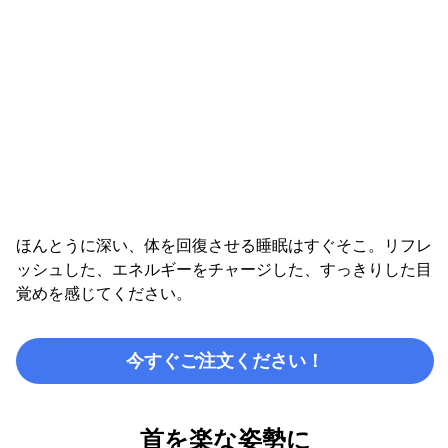
ほんとうに深い、体を回復させる睡眠はすぐそこ。リフレ
ッシュした、エネルギーをチャージした、すっきりした目
覚めを感じてください。
今すぐご注文ください！
首を楽な姿勢に