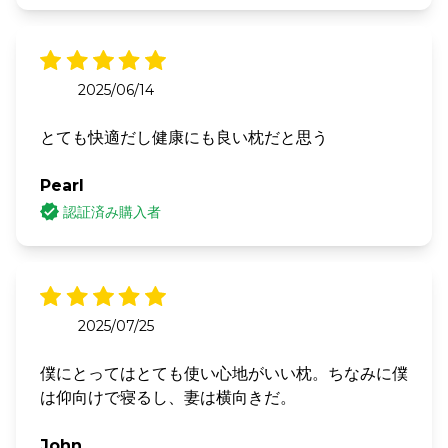
2025/06/14
とても快適だし健康にも良い枕だと思う
Pearl
認証済み購入者
2025/07/25
僕にとってはとても使い心地がいい枕。ちなみに僕
は仰向けで寝るし、妻は横向きだ。
John