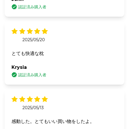
認証済み購入者
2025/05/20
とても快適な枕
Krysia
認証済み購入者
2025/05/13
感動した。とてもいい買い物をしたよ。