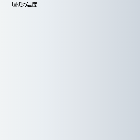
理想の温度