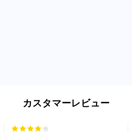
カスタマーレビュー