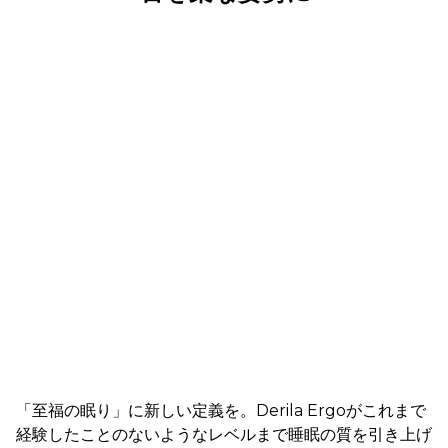
「至福の眠り」に新しい定義を。Derila Ergoがこれまで
経験したことのないようなレベルまで睡眠の質を引き上げ