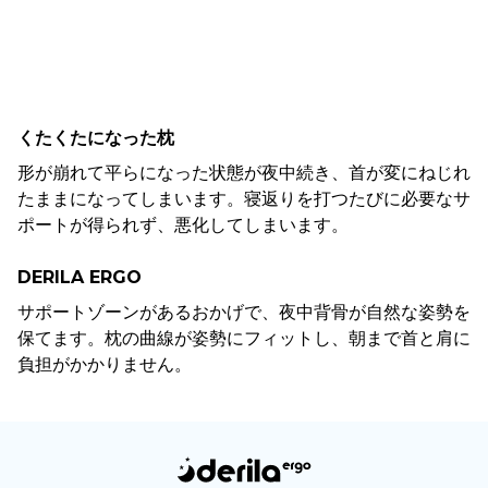
くたくたになった枕
形が崩れて平らになった状態が夜中続き、首が変にねじれ
たままになってしまいます。寝返りを打つたびに必要なサ
ポートが得られず、悪化してしまいます。
DERILA ERGO
サポートゾーンがあるおかげで、夜中背骨が自然な姿勢を
保てます。枕の曲線が姿勢にフィットし、朝まで首と肩に
負担がかかりません。