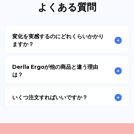
よくある質問
変化を実感するのにどれくらいかかり
ますか？
Derila Ergoが他の商品と違う理由
は？
いくつ注文すればいいですか？