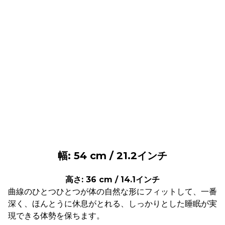
幅: 54 cm / 21.2インチ
高さ: 36 cm / 14.1インチ
曲線のひとつひとつが体の自然な形にフィットして、一番
深く、ほんとうに休息がとれる、しっかりとした睡眠が実
現できる体勢を保ちます。