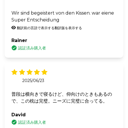
Wir sind begeistert von den Kissen. war eiene
Super Entscheidung
翻訳前の言語で表示する
翻訳版を表示する
Rainer
認証済み購入者
2025/06/23
普段は横向きで寝るけど、仰向けのときもあるの
で、この枕は完璧。ニーズに完璧に合ってる。
David
認証済み購入者