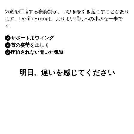
気道を圧迫する寝姿勢が、いびきを引き起こすことがあり
ます。Derila Ergoは、よりよい眠りへの小さな一歩で
す。
サポート用ウィング
首の姿勢を正しく
圧迫されない開いた気道
明日、違いを感じてください