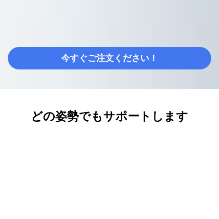
今すぐご注文ください！
どの姿勢でもサポートします