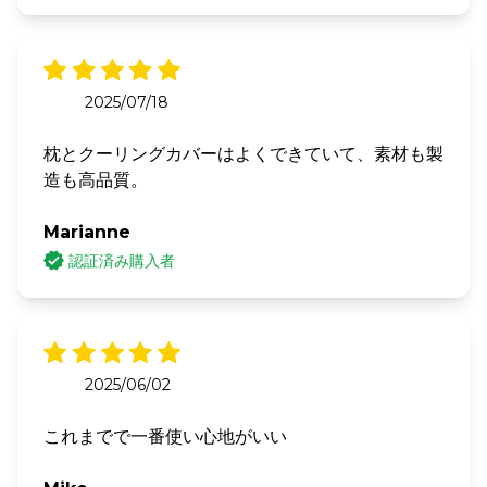
2025/07/18
枕とクーリングカバーはよくできていて、素材も製
造も高品質。
Marianne
認証済み購入者
2025/06/02
これまでで一番使い心地がいい