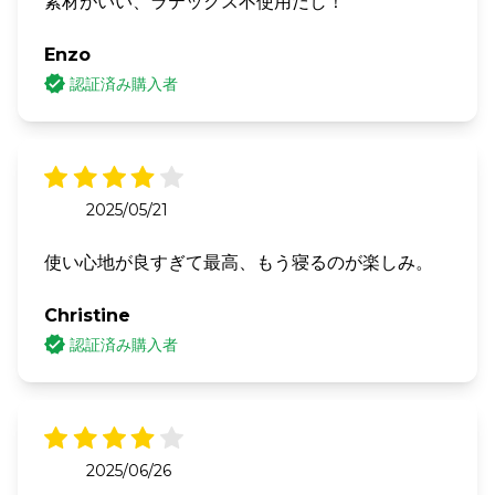
素材がいい、ラテックス不使用だし！
Enzo
認証済み購入者
2025/05/21
使い心地が良すぎて最高、もう寝るのが楽しみ。
Christine
認証済み購入者
2025/06/26