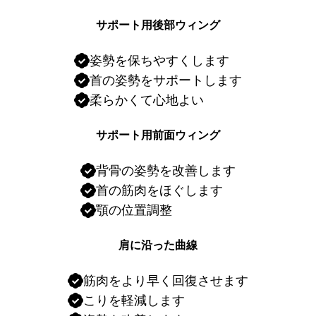
サポート用後部ウィング
姿勢を保ちやすくします
首の姿勢をサポートします
柔らかくて心地よい
サポート用前面ウィング
背骨の姿勢を改善します
首の筋肉をほぐします
顎の位置調整
肩に沿った曲線
筋肉をより早く回復させます
こりを軽減します