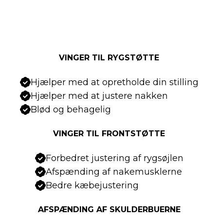
VINGER TIL RYGSTØTTE
Hjælper med at opretholde din stilling
Hjælper med at justere nakken
Blød og behagelig
VINGER TIL FRONTSTØTTE
Forbedret justering af rygsøjlen
Afspænding af nakemusklerne
Bedre kæbejustering
AFSPÆNDING AF SKULDERBUERNE