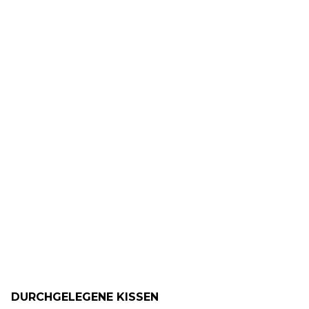
DURCHGELEGENE KISSEN