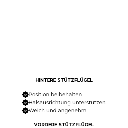
HINTERE STÜTZFLÜGEL
Position beibehalten
Halsausrichtung unterstützen
Weich und angenehm
VORDERE STÜTZFLÜGEL