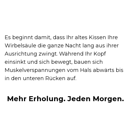
Es beginnt damit, dass Ihr altes Kissen Ihre
Wirbelsäule die ganze Nacht lang aus ihrer
Ausrichtung zwingt. Während Ihr Kopf
einsinkt und sich bewegt, bauen sich
Muskelverspannungen vom Hals abwärts bis
in den unteren Rücken auf.
Mehr Erholung. Jeden Morgen.