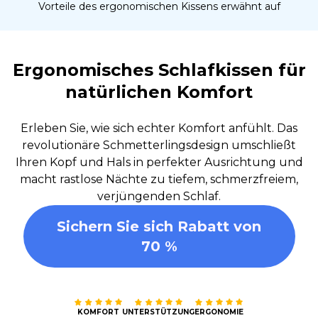
Vorteile des ergonomischen Kissens erwähnt auf
Ergonomisches Schlafkissen für
natürlichen Komfort
Erleben Sie, wie sich echter Komfort anfühlt. Das
revolutionäre Schmetterlingsdesign umschließt
Ihren Kopf und Hals in perfekter Ausrichtung und
macht rastlose Nächte zu tiefem, schmerzfreiem,
verjüngenden Schlaf.
Sichern Sie sich Rabatt von
70 %
KOMFORT
UNTERSTÜTZUNG
ERGONOMIE