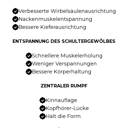
Verbesserte Wirbelsäulenausrichtung
Nackenmuskelentspannung
Bessere Kieferausrichtung
ENTSPANNUNG DES SCHULTERGEWÖLBES
Schnellere Muskelerholung
Weniger Verspannungen
Bessere Körperhaltung
ZENTRALER RUMPF
Kinnauflage
Kopfhörer-Lücke
Hält die Form