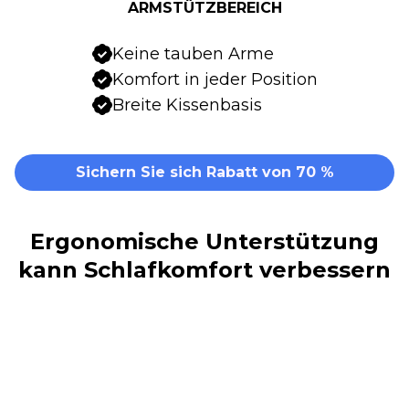
ARMSTÜTZBEREICH
Keine tauben Arme
Komfort in jeder Position
Breite Kissenbasis
Sichern Sie sich Rabatt von 70 %
Ergonomische Unterstützung
kann Schlafkomfort verbessern